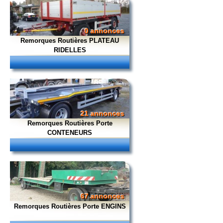
0 annonces
Remorques Routières PLATEAU
RIDELLES
21 annonces
Remorques Routières Porte
CONTENEURS
67 annonces
Remorques Routières Porte ENGINS