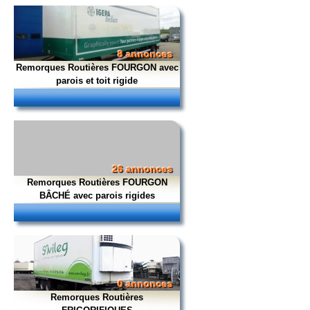
8 annonces
Remorques Routières FOURGON avec
parois et toit rigide
26 annonces
Remorques Routières FOURGON
BÂCHÉ avec parois rigides
0 annonces
Remorques Routières