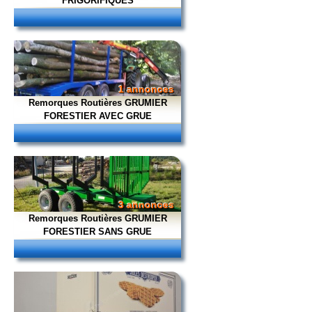
FRIGORIFIQUES
1 annonces
Remorques Routières GRUMIER
FORESTIER AVEC GRUE
3 annonces
Remorques Routières GRUMIER
FORESTIER SANS GRUE