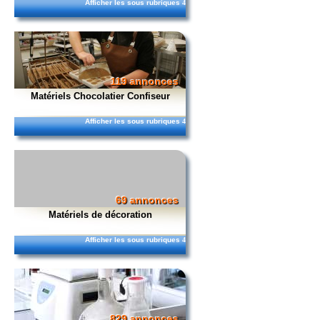
Afficher les sous rubriques
4
119 annonces
Matériels Chocolatier Confiseur
Afficher les sous rubriques
4
69 annonces
Matériels de décoration
Afficher les sous rubriques
4
829 annonces