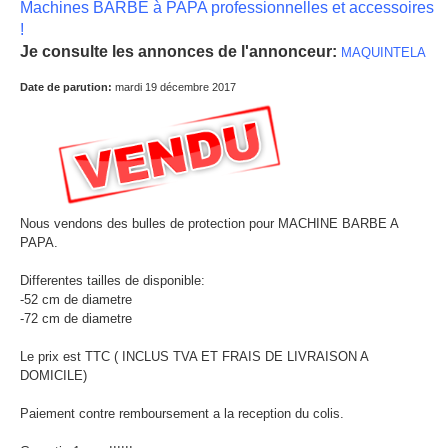
Machines BARBE à PAPA professionnelles et accessoires
!
Je consulte les annonces de l'annonceur:
MAQUINTELA
Date de parution:
mardi 19 décembre 2017
Nous vendons des bulles de protection pour MACHINE BARBE A
PAPA.
Differentes tailles de disponible:
-52 cm de diametre
-72 cm de diametre
Le prix est TTC ( INCLUS TVA ET FRAIS DE LIVRAISON A
DOMICILE)
Paiement contre remboursement a la reception du colis.