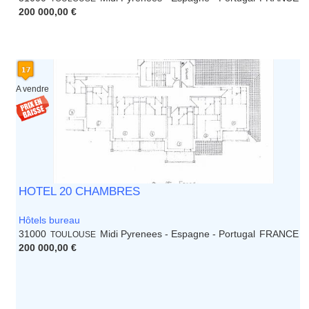
200 000,00 €
A vendre
HOTEL 20 CHAMBRES
Hôtels bureau
31000
Midi Pyrenees - Espagne - Portugal
FRANCE
TOULOUSE
200 000,00 €