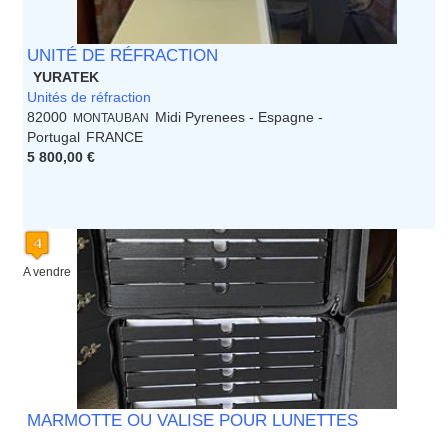
UNITÉ DE RÉFRACTION
YURATEK
Unités de réfraction
82000
Midi Pyrenees - Espagne -
MONTAUBAN
Portugal
FRANCE
5 800,00 €
A vendre
MARMOTTE OU VALISE POUR LUNETTES