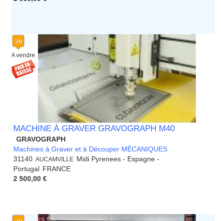
A vendre
MACHINE À GRAVER GRAVOGRAPH M40
GRAVOGRAPH
Machines à Graver et à Découper MÉCANIQUES
31140
Midi Pyrenees - Espagne -
AUCAMVILLE
Portugal
FRANCE
2 500,00 €