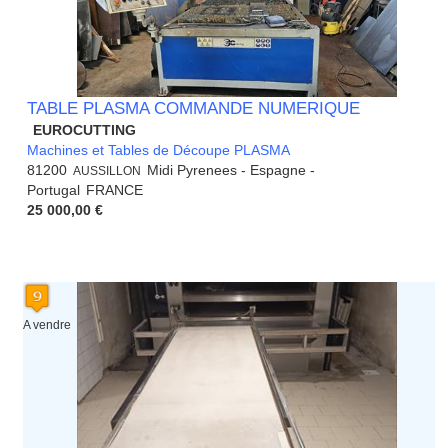
TABLE PLASMA COMMANDE NUMERIQUE
EUROCUTTING
Machines et Tables de Découpe PLASMA
81200
Midi Pyrenees - Espagne -
AUSSILLON
Portugal
FRANCE
25 000,00 €
A vendre