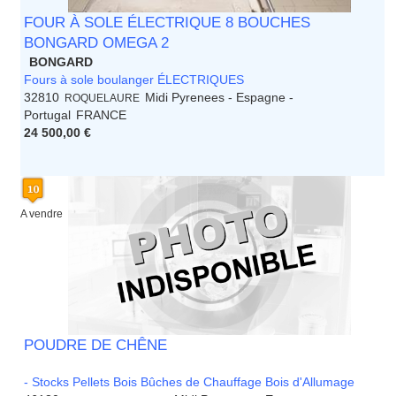
FOUR À SOLE ÉLECTRIQUE 8 BOUCHES
BONGARD OMEGA 2
BONGARD
Fours à sole boulanger ÉLECTRIQUES
32810
Midi Pyrenees - Espagne -
ROQUELAURE
Portugal
FRANCE
24 500,00 €
A vendre
POUDRE DE CHÊNE
- Stocks Pellets Bois Bûches de Chauffage Bois d'Allumage