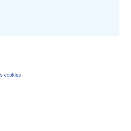
s cookies