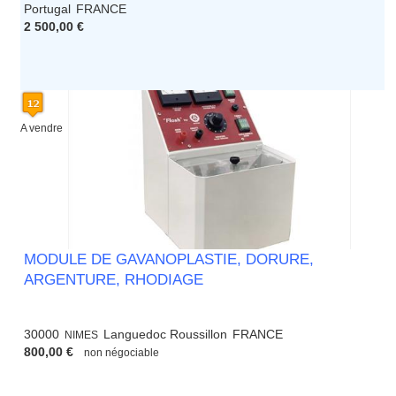
Portugal
FRANCE
2 500,00 €
A vendre
MODULE DE GAVANOPLASTIE, DORURE,
ARGENTURE, RHODIAGE
30000
Languedoc Roussillon
FRANCE
NIMES
800,00 €
non négociable