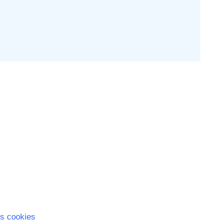
s cookies