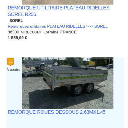
REMORQUE UTILITAIRE PLATEAU RIDELLES
SOREL R256
SOREL
Remorques utilitaires PLATEAU RIDELLES >>> SOREL
88500
Lorraine
FRANCE
MIRECOURT
1 555,99 €
A vendre
REMORQUE ROUES DESSOUS 2.63MX1.45