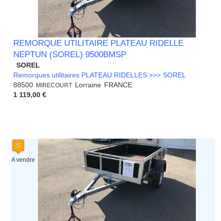
REMORQUE UTILITAIRE PLATEAU RIDELLE
NEPTUN (SOREL) 9500BMSP
SOREL
Remorques utilitaires PLATEAU RIDELLES >>> SOREL
88500
Lorraine
FRANCE
MIRECOURT
1 119,00 €
A vendre