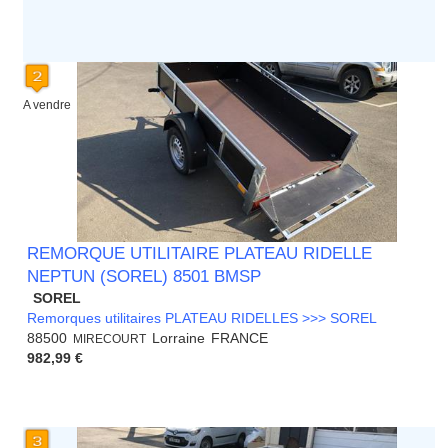
A vendre
REMORQUE UTILITAIRE PLATEAU RIDELLE
NEPTUN (SOREL) 8501 BMSP
SOREL
Remorques utilitaires PLATEAU RIDELLES >>> SOREL
88500
Lorraine
FRANCE
MIRECOURT
982,99 €