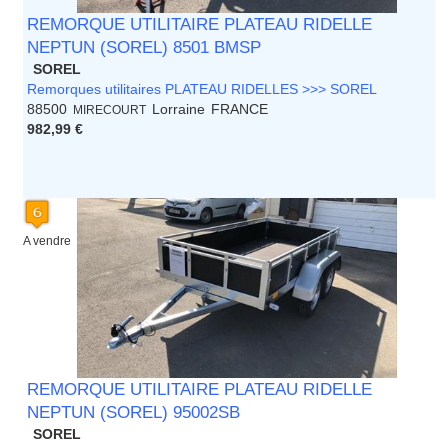
REMORQUE UTILITAIRE PLATEAU RIDELLE
NEPTUN (SOREL) 8501 BMSP
SOREL
Remorques utilitaires PLATEAU RIDELLES >>> SOREL
88500
Lorraine
FRANCE
MIRECOURT
982,99 €
A vendre
REMORQUE UTILITAIRE PLATEAU RIDELLE
NEPTUN (SOREL) 95002SB
SOREL