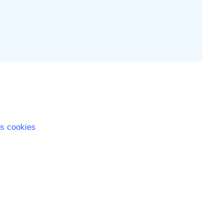
s cookies