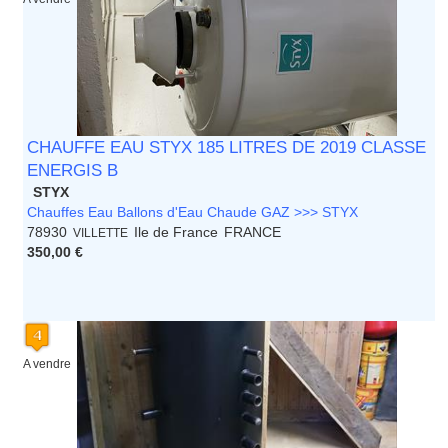
CHAUFFE EAU STYX 185 LITRES DE 2019 CLASSE
ENERGIS B
STYX
Chauffes Eau Ballons d'Eau Chaude GAZ >>> STYX
78930
Ile de France
FRANCE
VILLETTE
350,00 €
A vendre