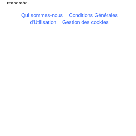
recherche.
Qui sommes-nous
Conditions Générales
d'Utilisation
Gestion des cookies