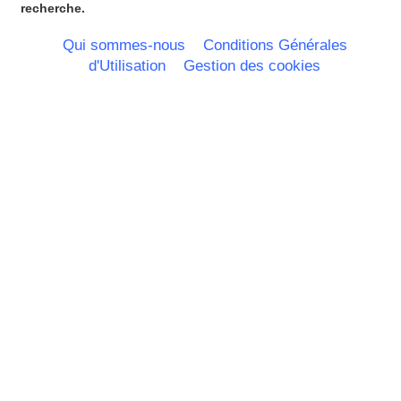
recherche.
Qui sommes-nous
Conditions Générales
d'Utilisation
Gestion des cookies