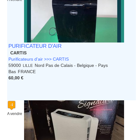
PURIFICATEUR D'AIR
CARTIS
Purificateurs d'air >>> CARTIS
59000
Nord Pas de Calais - Belgique - Pays
LILLE
Bas
FRANCE
60,00 €
A vendre