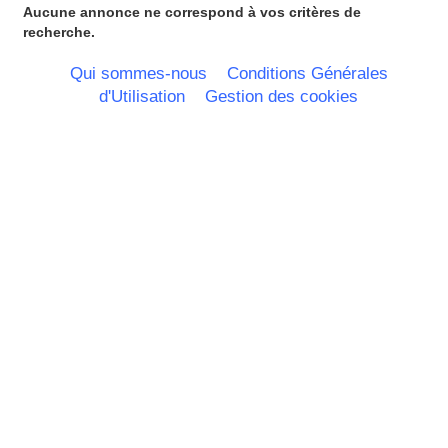
Aucune annonce ne correspond à vos critères de
recherche.
Qui sommes-nous
Conditions Générales
d'Utilisation
Gestion des cookies