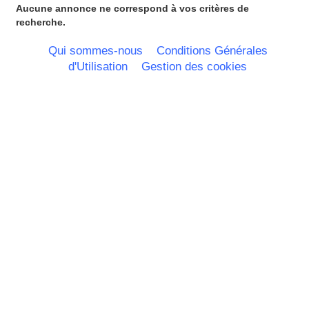
Aucune annonce ne correspond à vos critères de
recherche.
Qui sommes-nous
Conditions Générales
d'Utilisation
Gestion des cookies