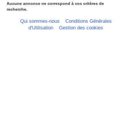
Aucune annonce ne correspond à vos critères de
recherche.
Qui sommes-nous
Conditions Générales
d'Utilisation
Gestion des cookies