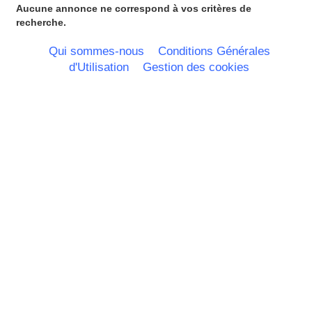
Rhone Alpes
Aucune annonce ne correspond à vos critères de
recherche.
Qui sommes-nous
Conditions Générales
d'Utilisation
Gestion des cookies