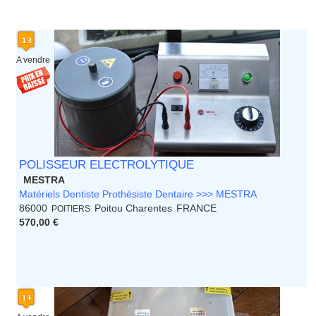
A vendre
POLISSEUR ELECTROLYTIQUE
MESTRA
Matériels Dentiste Prothésiste Dentaire >>> MESTRA
86000
Poitou Charentes
FRANCE
POITIERS
570,00 €