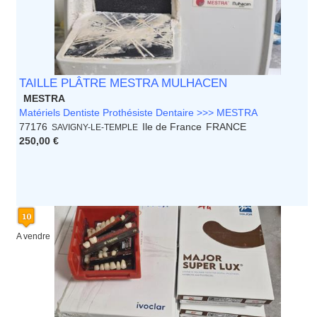
TAILLE PLÂTRE MESTRA MULHACEN
MESTRA
Matériels Dentiste Prothésiste Dentaire >>> MESTRA
77176
Ile de France
FRANCE
SAVIGNY-LE-TEMPLE
250,00 €
A vendre