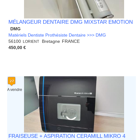
MÉLANGEUR DENTAIRE DMG MIXSTAR EMOTION
DMG
Matériels Dentiste Prothésiste Dentaire >>> DMG
56100
Bretagne
FRANCE
LORIENT
450,00 €
A vendre
FRAISEUSE + ASPIRATION CERAMILL MIKRO 4