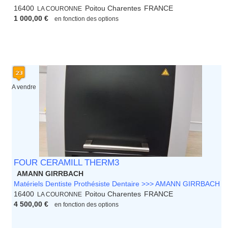
16400
Poitou Charentes
FRANCE
LA COURONNE
1 000,00 €
en fonction des options
A vendre
FOUR CERAMILL THERM3
AMANN GIRRBACH
Matériels Dentiste Prothésiste Dentaire >>> AMANN GIRRBACH
16400
Poitou Charentes
FRANCE
LA COURONNE
4 500,00 €
en fonction des options