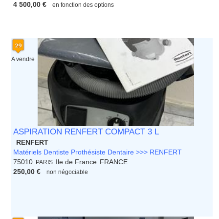
4 500,00 €
en fonction des options
A vendre
ASPIRATION RENFERT COMPACT 3 L
RENFERT
Matériels Dentiste Prothésiste Dentaire >>> RENFERT
75010
Ile de France
FRANCE
PARIS
250,00 €
non négociable