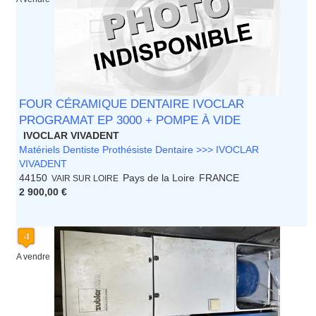
FOUR CÉRAMIQUE DENTAIRE IVOCLAR
PROGRAMAT EP 3000 + POMPE À VIDE
IVOCLAR VIVADENT
Matériels Dentiste Prothésiste Dentaire >>> IVOCLAR
VIVADENT
44150
Pays de la Loire
FRANCE
VAIR SUR LOIRE
2 900,00 €
A vendre