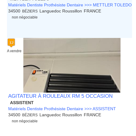
Matériels Dentiste Prothésiste Dentaire >>> METTLER TOLEDO
34500
Languedoc Roussillon
FRANCE
BÉZIERS
non négociable
A vendre
AGITATEUR À ROULEAUX RM 5 OCCASION
ASSISTENT
Matériels Dentiste Prothésiste Dentaire >>> ASSISTENT
34500
Languedoc Roussillon
FRANCE
BÉZIERS
non négociable