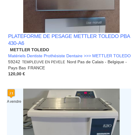
PLATEFORME DE PESAGE METTLER TOLEDO PBA
430-A6
METTLER TOLEDO
Matériels Dentiste Prothésiste Dentaire >>> METTLER TOLEDO
59242
Nord Pas de Calais - Belgique -
TEMPLEUVE EN PEVELE
Pays Bas
FRANCE
120,00 €
A vendre