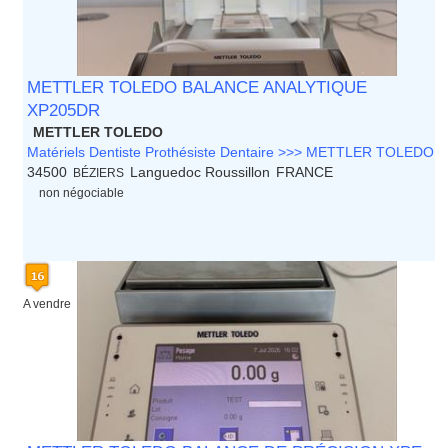
METTLER TOLEDO BALANCE ANALYTIQUE
XP205DR
METTLER TOLEDO
Matériels Dentiste Prothésiste Dentaire >>> METTLER TOLEDO
34500
Languedoc Roussillon
FRANCE
BÉZIERS
non négociable
A vendre