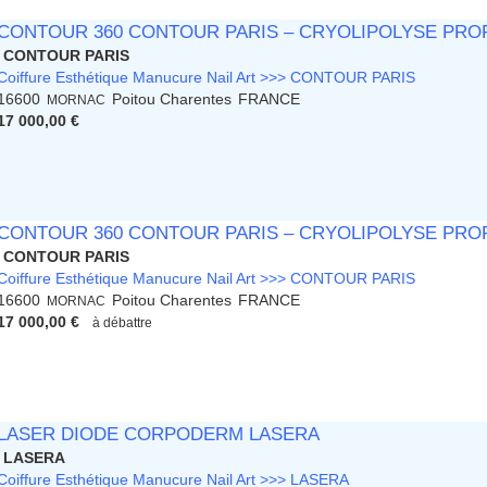
CONTOUR 360 CONTOUR PARIS – CRYOLIPOLYSE PRO
CONTOUR PARIS
Coiffure Esthétique Manucure Nail Art >>> CONTOUR PARIS
16600
Poitou Charentes
FRANCE
MORNAC
17 000,00 €
CONTOUR 360 CONTOUR PARIS – CRYOLIPOLYSE PRO
CONTOUR PARIS
Coiffure Esthétique Manucure Nail Art >>> CONTOUR PARIS
16600
Poitou Charentes
FRANCE
MORNAC
17 000,00 €
à débattre
LASER DIODE CORPODERM LASERA
LASERA
Coiffure Esthétique Manucure Nail Art >>> LASERA