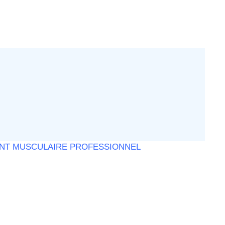
NT MUSCULAIRE PROFESSIONNEL