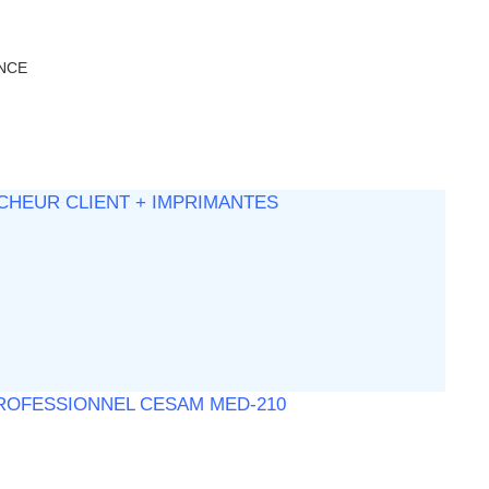
NCE
ICHEUR CLIENT + IMPRIMANTES
PROFESSIONNEL CESAM MED-210