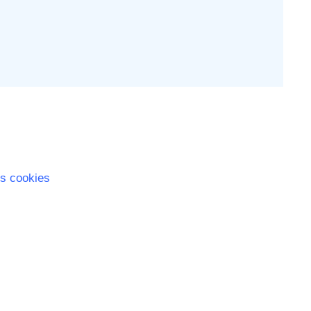
s cookies