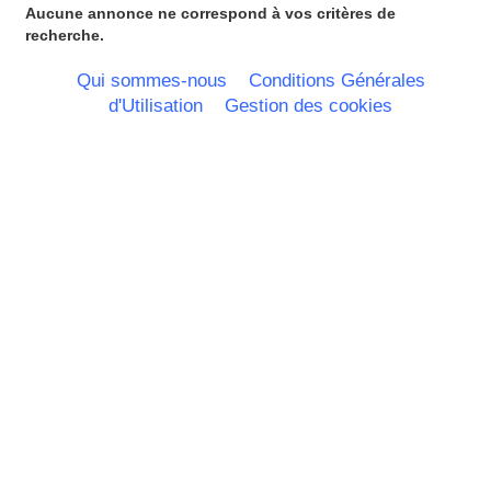
Aucune annonce ne correspond à vos critères de
recherche.
Qui sommes-nous
Conditions Générales
d'Utilisation
Gestion des cookies