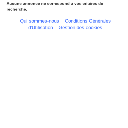
Aucune annonce ne correspond à vos critères de
recherche.
Qui sommes-nous
Conditions Générales
d'Utilisation
Gestion des cookies