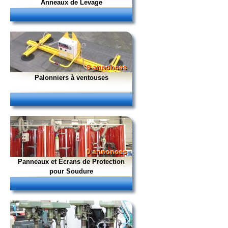
Anneaux de Levage
6 annonces
Palonniers à ventouses
0 annonces
Panneaux et Écrans de Protection
pour Soudure