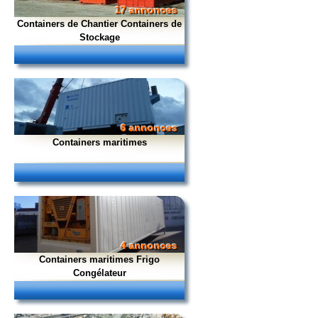
17 annonces
Containers de Chantier Containers de
Stockage
6 annonces
Containers maritimes
4 annonces
Containers maritimes Frigo
Congélateur