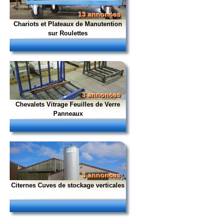
13 annonces
Chariots et Plateaux de Manutention
sur Roulettes
3 annonces
Chevalets Vitrage Feuilles de Verre
Panneaux
3 annonces
Citernes Cuves de stockage verticales