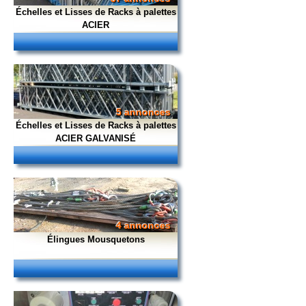
Échelles et Lisses de Racks à palettes
ACIER
5 annonces
Échelles et Lisses de Racks à palettes
ACIER GALVANISÉ
4 annonces
Élingues Mousquetons