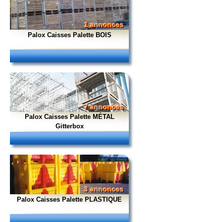
1 annonces
Palox Caisses Palette BOIS
7 annonces
Palox Caisses Palette MÉTAL
Gitterbox
3 annonces
Palox Caisses Palette PLASTIQUE