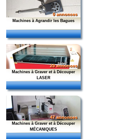
0 annonces
Machines à Agrandir les Bagues
29 annonces
Machines à Graver et à Découper
LASER
47 annonces
Machines à Graver et à Découper
MÉCANIQUES