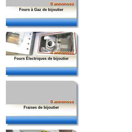
0 annonces
Fours à Gaz de bijoutier
4 annonces
Fours Électriques de bijoutier
0 annonces
Fraises de bijoutier