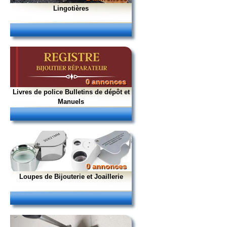
Lingotières
0 annonces
Livres de police Bulletins de dépôt et
Manuels
0 annonces
Loupes de Bijouterie et Joaillerie