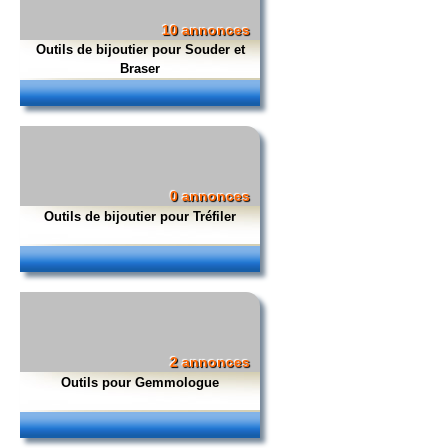
10 annonces
Outils de bijoutier pour Souder et
Braser
0 annonces
Outils de bijoutier pour Tréfiler
2 annonces
Outils pour Gemmologue