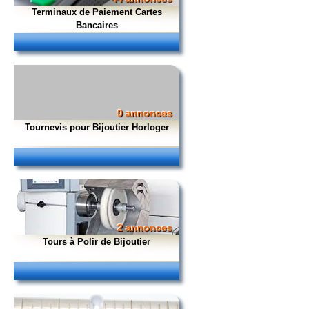
Terminaux de Paiement Cartes
Bancaires
0 annonces
Tournevis pour Bijoutier Horloger
2 annonces
Tours à Polir de Bijoutier