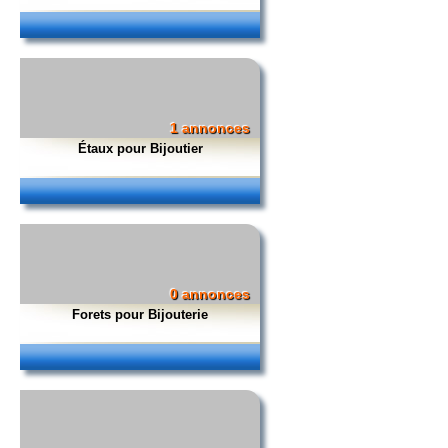
1 annonces
Étaux pour Bijoutier
0 annonces
Forets pour Bijouterie