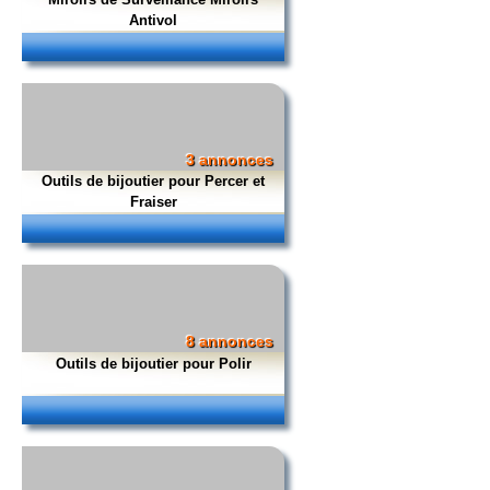
Antivol
3 annonces
Outils de bijoutier pour Percer et
Fraiser
8 annonces
Outils de bijoutier pour Polir