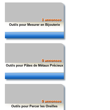
1 annonces
Outils pour Mesurer en Bijouterie
0 annonces
Outils pour Pâtes de Métaux Précieux
0 annonces
Outils pour Percer les Oreilles