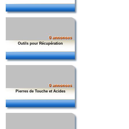
0 annonces
Outils pour Récupération
0 annonces
Pierres de Touche et Acides